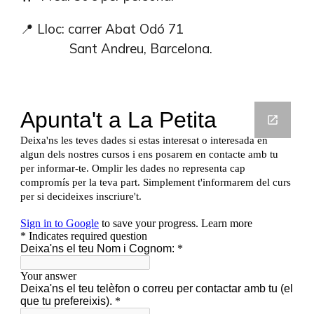
📍 Lloc: carrer Abat Odó 71
Sant Andreu, Barcelona
.